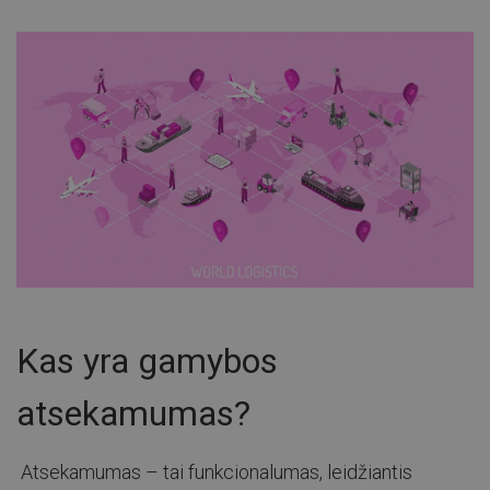
Kas yra gamybos
atsekamumas?
Atsekamumas – tai funkcionalumas, leidžiantis