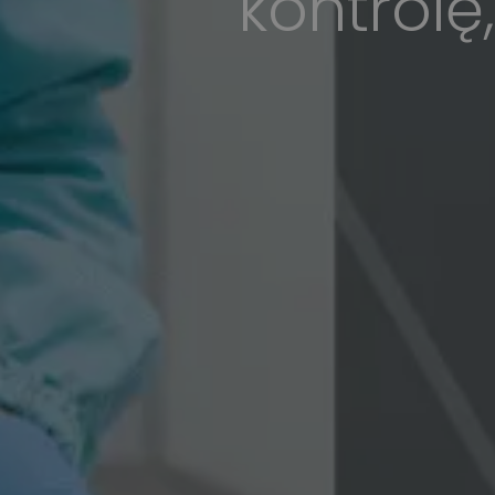
kontrolę